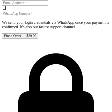
We send your login credentials via WhatsApp once your payment is
confirmed. It's also our fastest support channel.
Place Order — $
29.00