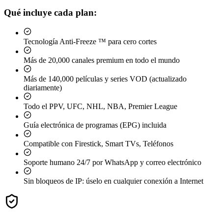
Qué incluye cada plan:
Tecnología Anti-Freeze ™ para cero cortes
Más de 20,000 canales premium en todo el mundo
Más de 140,000 películas y series VOD (actualizado
diariamente)
Todo el PPV, UFC, NHL, NBA, Premier League
Guía electrónica de programas (EPG) incluida
Compatible con Firestick, Smart TVs, Teléfonos
Soporte humano 24/7 por WhatsApp y correo electrónico
Sin bloqueos de IP: úselo en cualquier conexión a Internet